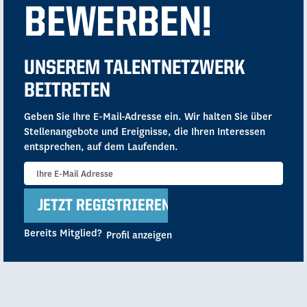
BEWERBEN!
UNSEREM TALENTNETZWERK
BEITRETEN
Geben Sie Ihre E-Mail-Adresse ein. Wir halten Sie über
Stellenangebote und Ereignisse, die Ihren Interessen
entsprechen, auf dem Laufenden.
Bereits Mitglied?
Profil anzeigen