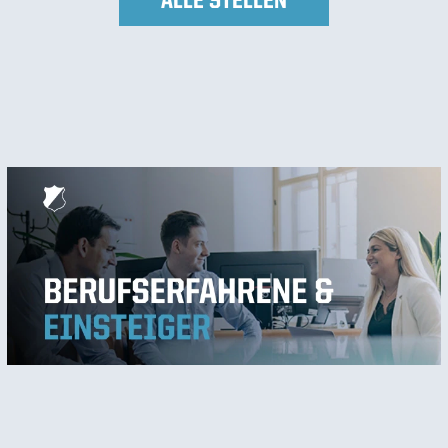
ALLE STELLEN