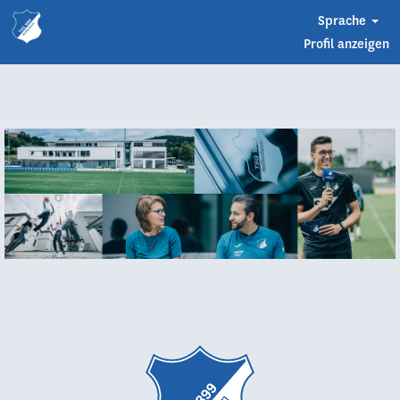
Sprache
Profil anzeigen