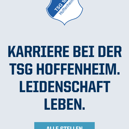
KARRIERE BEI DER
TSG HOFFENHEIM.
LEIDENSCHAFT
LEBEN.